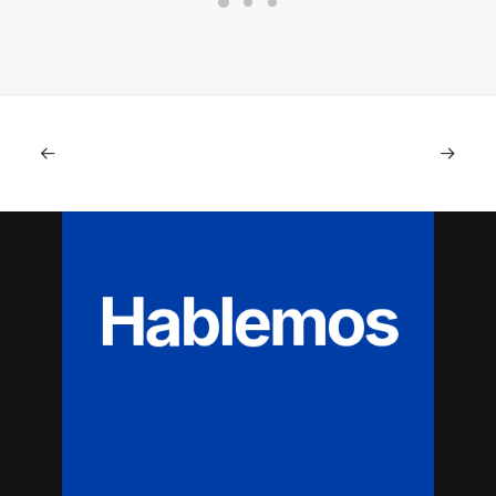
Hablemos