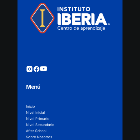
Menú
Inicio
Nivel Inicial
Nivel Primario
Nivel Secundario
After School
Sobre Nosotros