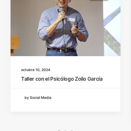
octubre 10, 2024
Taller con el Psicólogo Zoilo García
by Social Media