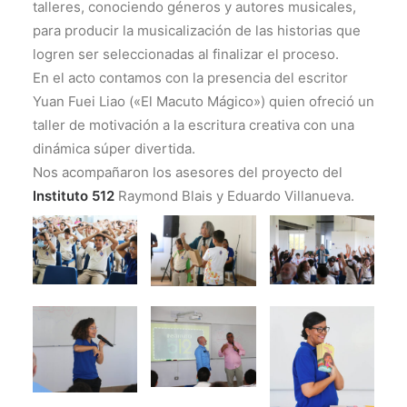
talleres, conociendo géneros y autores musicales,
para producir la musicalización de las historias que
logren ser seleccionadas al finalizar el proceso.
En el acto contamos con la presencia del escritor
Yuan Fuei Liao («El Macuto Mágico») quien ofreció un
taller de motivación a la escritura creativa con una
dinámica súper divertida.
Nos acompañaron los asesores del proyecto del
Instituto 512
Raymond Blais y Eduardo Villanueva.