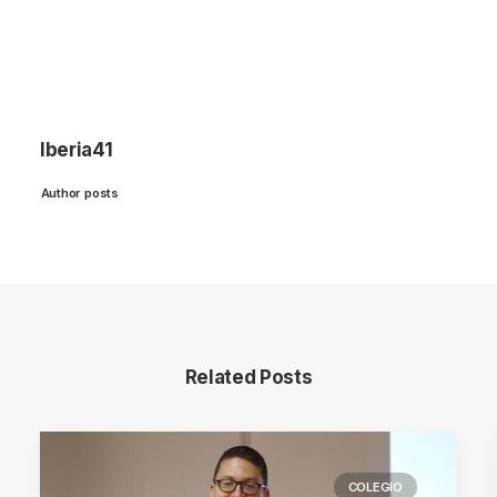
Iberia41
Author posts
Related Posts
COLEGIO