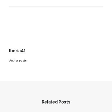
Iberia41
Author posts
Related Posts