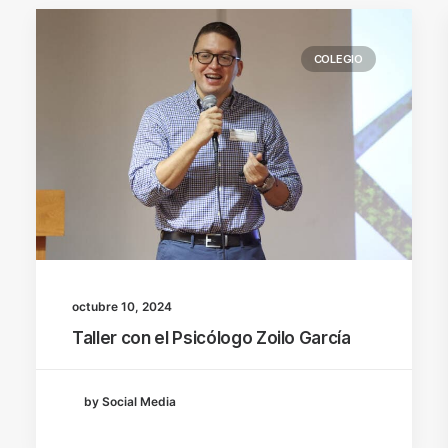
COLEGIO
octubre 10, 2024
Taller con el Psicólogo Zoilo García
by Social Media