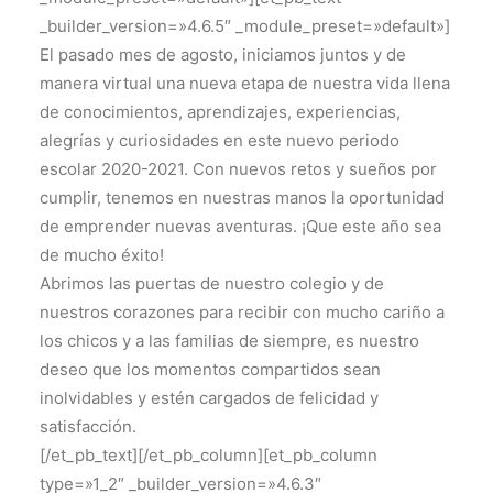
_builder_version=»4.6.5″ _module_preset=»default»]
El pasado mes de agosto, iniciamos juntos y de
manera virtual una nueva etapa de nuestra vida llena
de conocimientos, aprendizajes, experiencias,
alegrías y curiosidades en este nuevo periodo
escolar 2020-2021. Con nuevos retos y sueños por
cumplir, tenemos en nuestras manos la oportunidad
de emprender nuevas aventuras. ¡Que este año sea
de mucho éxito!
Abrimos las puertas de nuestro colegio y de
nuestros corazones para recibir con mucho cariño a
los chicos y a las familias de siempre, es nuestro
deseo que los momentos compartidos sean
inolvidables y estén cargados de felicidad y
satisfacción.
[/et_pb_text][/et_pb_column][et_pb_column
type=»1_2″ _builder_version=»4.6.3″