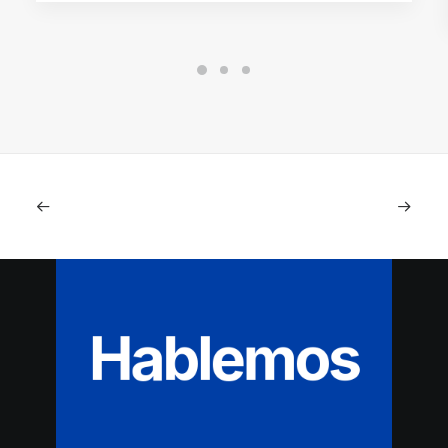
Hablemos