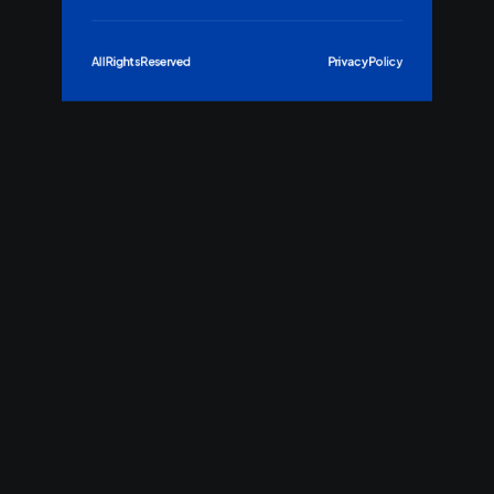
All Rights Reserved
Privacy Policy