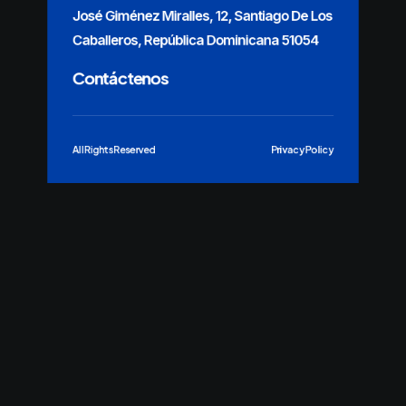
José Giménez Miralles, 12, Santiago De Los
Caballeros, República Dominicana 51054
Contáctenos
All Rights Reserved
Privacy Policy