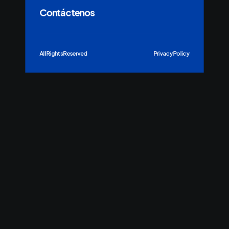
Contáctenos
All Rights Reserved
Privacy Policy