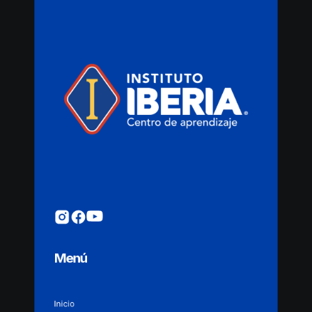
Menú
Inicio