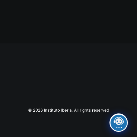
© 2026 Instituto Iberia. All rights reserved