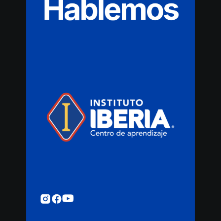
Hablemos