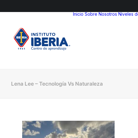
Inicio
Sobre Nosotros
Niveles 
Lena Lee – Tecnología Vs Naturaleza