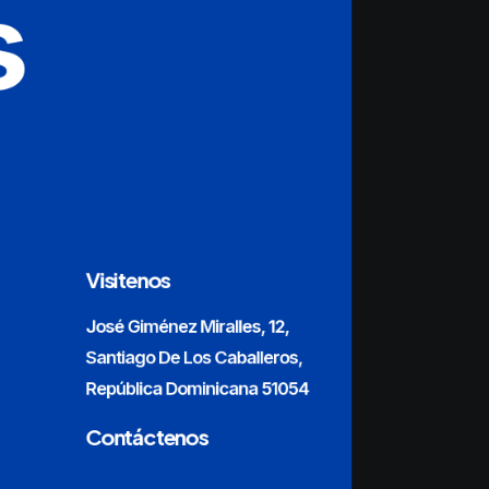
s
Visitenos
José Giménez Miralles, 12,
Santiago De Los Caballeros,
República Dominicana 51054
Contáctenos