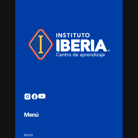
Menú
Inicio