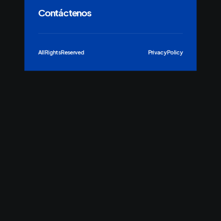
Contáctenos
All Rights Reserved
Privacy Policy