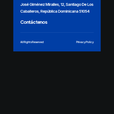
José Giménez Miralles, 12, Santiago De Los
Caballeros, República Dominicana 51054
Contáctenos
All Rights Reserved
Privacy Policy