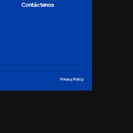
Contáctenos
Privacy Policy