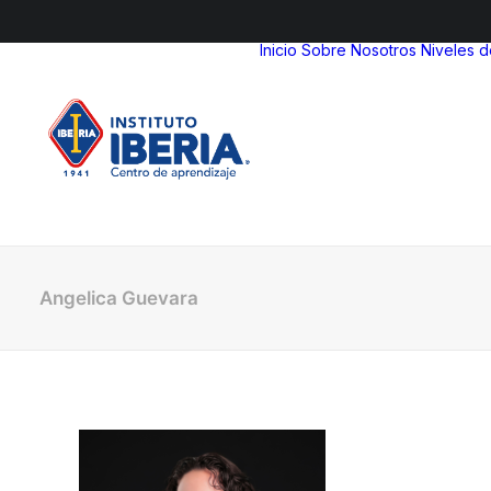
Inicio
Sobre Nosotros
Niveles 
Angelica Guevara