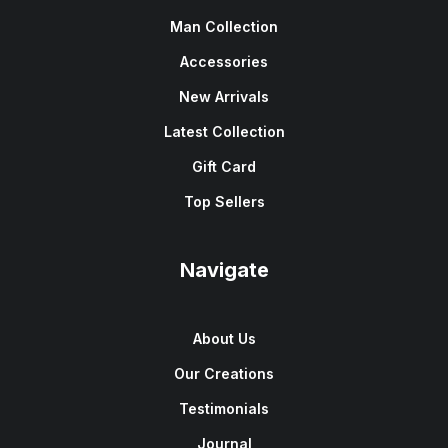
Man Collection
Accessories
New Arrivals
Latest Collection
Gift Card
Top Sellers
Navigate
About Us
Our Creations
Testimonials
Journal