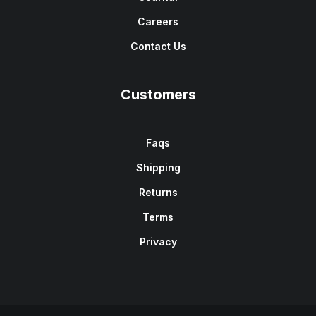
Careers
Contact Us
Customers
Faqs
Shipping
Returns
Terms
Privacy