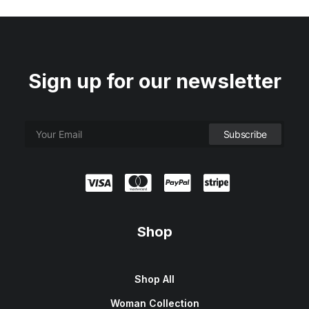
Sign up for our newsletter
Shop
Shop All
Woman Collection