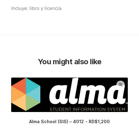
Incluye: libro y licencia.
You might also like
Alma School (SIS) – 4012
RD$
1,200