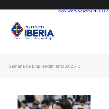
Inicio
Sobre Nosotros
Niveles 
Semana de Emprendimiento 2025-3