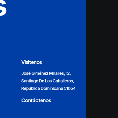
s
Visitenos
José Giménez Miralles, 12,
Santiago De Los Caballeros,
República Dominicana 51054
Contáctenos