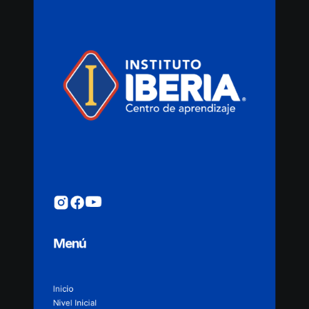
Menú
Inicio
Nivel Inicial