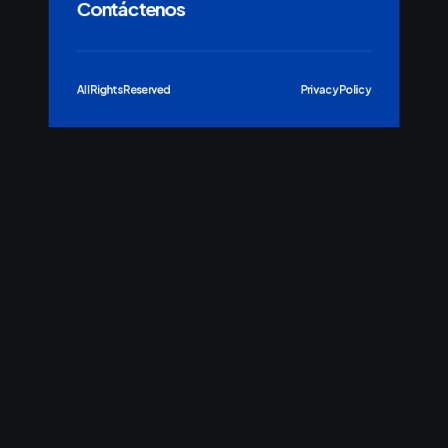
Contáctenos
All Rights Reserved
Privacy Policy