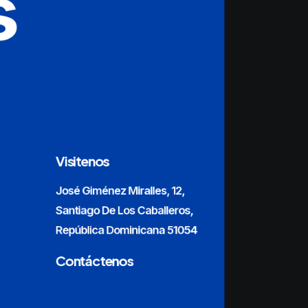
s
Visitenos
José Giménez Miralles, 12,
Santiago De Los Caballeros,
República Dominicana 51054
Contáctenos