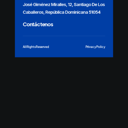
José Giménez Miralles, 12, Santiago De Los
Caballeros, República Dominicana 51054
Contáctenos
All Rights Reserved
Privacy Policy