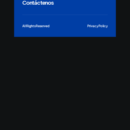
Contáctenos
All Rights Reserved
Privacy Policy