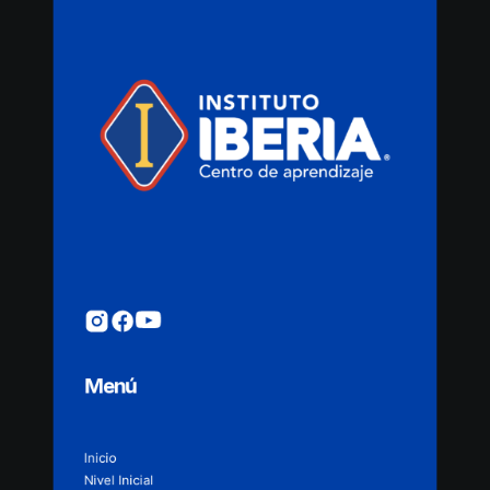
Menú
Inicio
Nivel Inicial