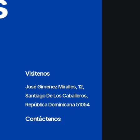
s
Visitenos
José Giménez Miralles, 12,
Santiago De Los Caballeros,
República Dominicana 51054
Contáctenos