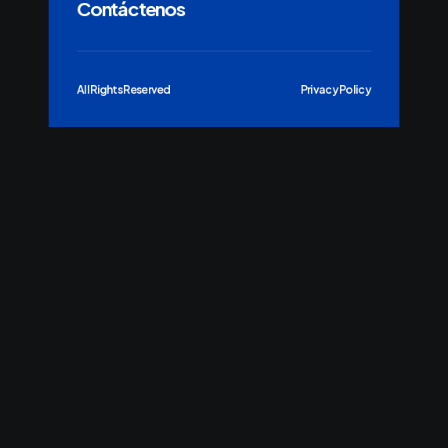
Contáctenos
All Rights Reserved
Privacy Policy