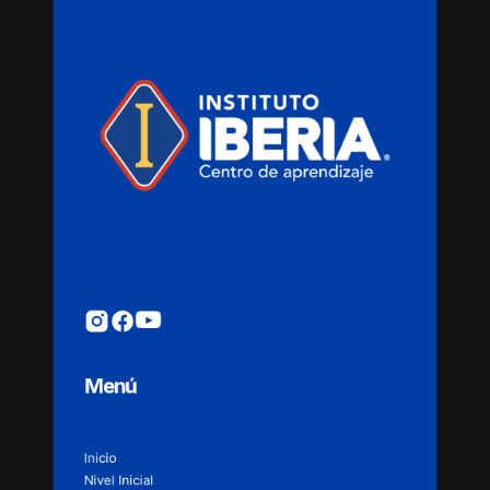
Menú
Inicio
Nivel Inicial