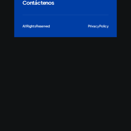
Contáctenos
All Rights Reserved
Privacy Policy