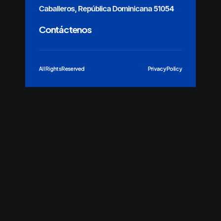
Caballeros, República Dominicana 51054
Contáctenos
All Rights Reserved
Privacy Policy