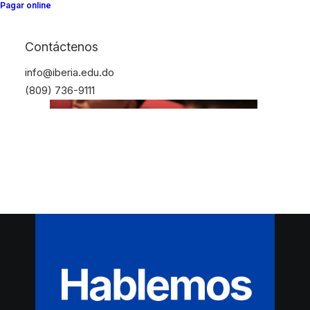
Pagar online
Contáctenos
info@iberia.edu.do
(809) 736-9111
Hablemos