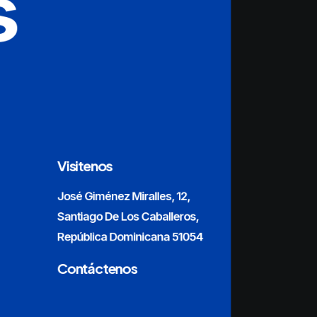
s
Visitenos
José Giménez Miralles, 12,
Santiago De Los Caballeros,
República Dominicana 51054
Contáctenos