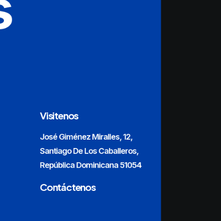
s
Visitenos
José Giménez Miralles, 12,
Santiago De Los Caballeros,
República Dominicana 51054
Contáctenos