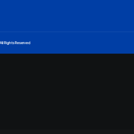
All Rights Reserved