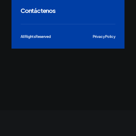
Contáctenos
All Rights Reserved
Privacy Policy